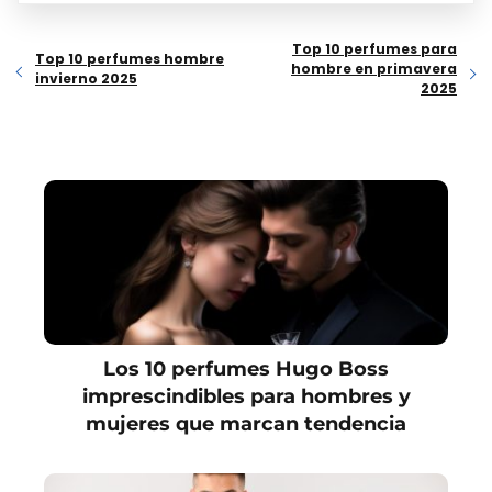
Top 10 perfumes para
Top 10 perfumes hombre
hombre en primavera
invierno 2025
2025
Los 10 perfumes Hugo Boss
imprescindibles para hombres y
mujeres que marcan tendencia