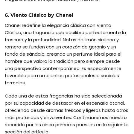
6. Viento Clásico by Chanel
Chanel redefine la elegancia clásica con Viento
Clásico, una fragancia que equilibra perfectamente la
frescura y la profundidad. Notas de limón siciliano y
romero se funden con un corazón de geranio y un
fondo de sándalo, creando un perfume ideal para el
hombre que valora la tradición pero siempre desde
una perspectiva contemporánea. Es especialmente
favorable para ambientes profesionales o sociales
formales.
Cada una de estas fragancias ha sido seleccionada
por su capacidad de destacar en el escenario otoñal,
ofreciendo desde aromas frescos y ligeros hasta otros
más profundos y envolventes. Continuaremos nuestro
recorrido por los cinco primeros puestos en la siguiente
sección del artículo.