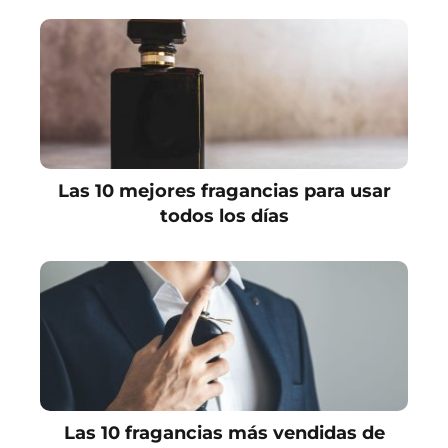
Las 10 mejores fragancias para usar
todos los días
Las 10 fragancias más vendidas de