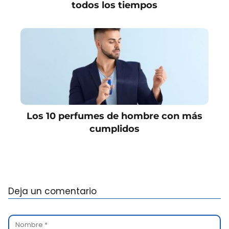
todos los tiempos
Los 10 perfumes de hombre con más
cumplidos
Deja un comentario