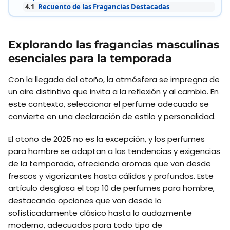
4.1
Recuento de las Fragancias Destacadas
Explorando las fragancias masculinas
esenciales para la temporada
Con la llegada del otoño, la atmósfera se impregna de
un aire distintivo que invita a la reflexión y al cambio. En
este contexto, seleccionar el perfume adecuado se
convierte en una declaración de estilo y personalidad.
El otoño de 2025 no es la excepción, y los perfumes
para hombre se adaptan a las tendencias y exigencias
de la temporada, ofreciendo aromas que van desde
frescos y vigorizantes hasta cálidos y profundos. Este
artículo desglosa el top 10 de perfumes para hombre,
destacando opciones que van desde lo
sofisticadamente clásico hasta lo audazmente
moderno, adecuados para todo tipo de