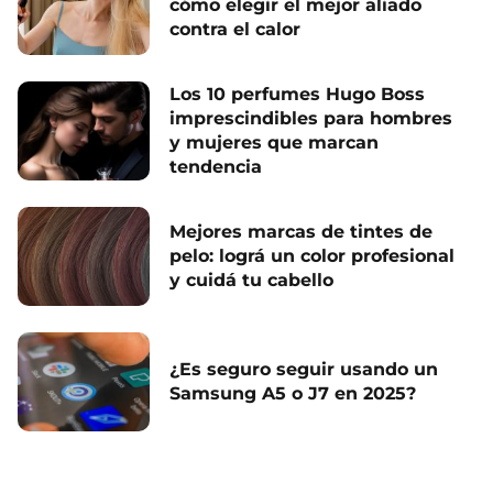
cómo elegir el mejor aliado
contra el calor
Los 10 perfumes Hugo Boss
imprescindibles para hombres
y mujeres que marcan
tendencia
Mejores marcas de tintes de
pelo: lográ un color profesional
y cuidá tu cabello
¿Es seguro seguir usando un
Samsung A5 o J7 en 2025?