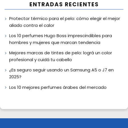
ENTRADAS RECIENTES
Protector térmico para el pelo: cómo elegir el mejor
aliado contra el calor
Los 10 perfumes Hugo Boss imprescindibles para
hombres y mujeres que marcan tendencia
Mejores marcas de tintes de pelo: lográ un color
profesional y cuidá tu cabello
¿Es seguro seguir usando un Samsung A5 o J7 en
2025?
Los 10 mejores perfumes árabes del mercado