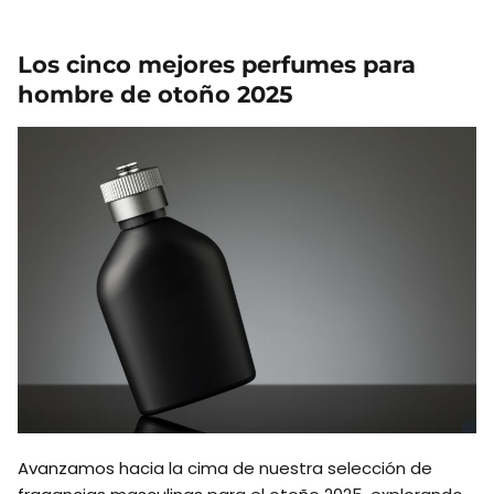
Los cinco mejores perfumes para
hombre de otoño 2025
Avanzamos hacia la cima de nuestra selección de