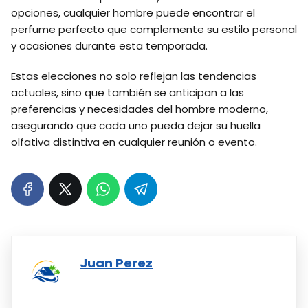
opciones, cualquier hombre puede encontrar el
perfume perfecto que complemente su estilo personal
y ocasiones durante esta temporada.
Estas elecciones no solo reflejan las tendencias
actuales, sino que también se anticipan a las
preferencias y necesidades del hombre moderno,
asegurando que cada uno pueda dejar su huella
olfativa distintiva en cualquier reunión o evento.
Juan Perez