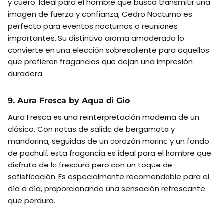
y cuero. Ideal para el hombre que busca transmitir una
imagen de fuerza y confianza, Cedro Nocturno es
perfecto para eventos nocturnos o reuniones
importantes. Su distintivo aroma amaderado lo
convierte en una elección sobresaliente para aquellos
que prefieren fragancias que dejan una impresión
duradera.
9. Aura Fresca by Aqua di Gio
Aura Fresca es una reinterpretación moderna de un
clásico. Con notas de salida de bergamota y
mandarina, seguidas de un corazón marino y un fondo
de pachulí, esta fragancia es ideal para el hombre que
disfruta de la frescura pero con un toque de
sofisticación. Es especialmente recomendable para el
día a día, proporcionando una sensación refrescante
que perdura.