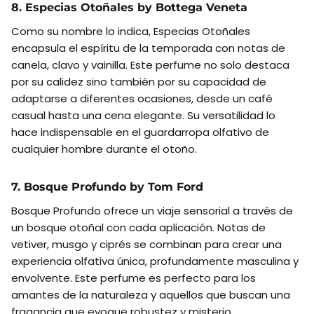
8. Especias Otoñales by Bottega Veneta
Como su nombre lo indica, Especias Otoñales
encapsula el espíritu de la temporada con notas de
canela, clavo y vainilla. Este perfume no solo destaca
por su calidez sino también por su capacidad de
adaptarse a diferentes ocasiones, desde un café
casual hasta una cena elegante. Su versatilidad lo
hace indispensable en el guardarropa olfativo de
cualquier hombre durante el otoño.
7. Bosque Profundo by Tom Ford
Bosque Profundo ofrece un viaje sensorial a través de
un bosque otoñal con cada aplicación. Notas de
vetiver, musgo y ciprés se combinan para crear una
experiencia olfativa única, profundamente masculina y
envolvente. Este perfume es perfecto para los
amantes de la naturaleza y aquellos que buscan una
fragancia que evoque robustez y misterio.