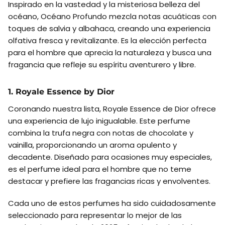
Inspirado en la vastedad y la misteriosa belleza del
océano, Océano Profundo mezcla notas acuáticas con
toques de salvia y albahaca, creando una experiencia
olfativa fresca y revitalizante. Es la elección perfecta
para el hombre que aprecia la naturaleza y busca una
fragancia que refleje su espíritu aventurero y libre.
1. Royale Essence by Dior
Coronando nuestra lista, Royale Essence de Dior ofrece
una experiencia de lujo inigualable. Este perfume
combina la trufa negra con notas de chocolate y
vainilla, proporcionando un aroma opulento y
decadente. Diseñado para ocasiones muy especiales,
es el perfume ideal para el hombre que no teme
destacar y prefiere las fragancias ricas y envolventes.
Cada uno de estos perfumes ha sido cuidadosamente
seleccionado para representar lo mejor de las