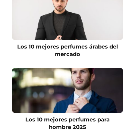
Los 10 mejores perfumes árabes del
mercado
Los 10 mejores perfumes para
hombre 2025