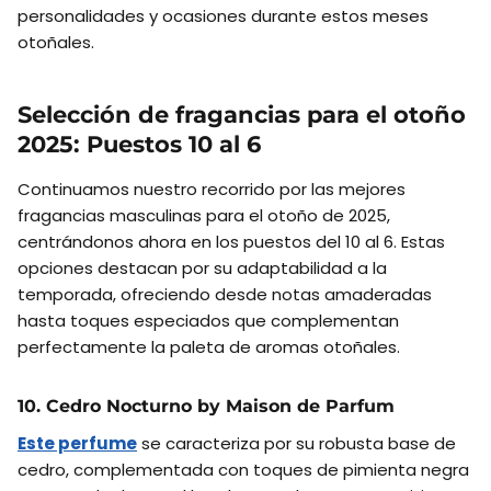
personalidades y ocasiones durante estos meses
otoñales.
Selección de fragancias para el otoño
2025: Puestos 10 al 6
Continuamos nuestro recorrido por las mejores
fragancias masculinas para el otoño de 2025,
centrándonos ahora en los puestos del 10 al 6. Estas
opciones destacan por su adaptabilidad a la
temporada, ofreciendo desde notas amaderadas
hasta toques especiados que complementan
perfectamente la paleta de aromas otoñales.
10. Cedro Nocturno by Maison de Parfum
Este perfume
se caracteriza por su robusta base de
cedro, complementada con toques de pimienta negra