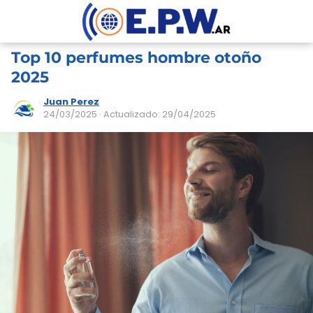
Top 10 perfumes hombre otoño
2025
Juan Perez
24/03/2025
· Actualizado: 29/04/2025