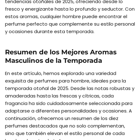
tendencias otoñales de 2025, ofreciendo desde lo
fresco y energizante hasta lo profundo y seductor. Con
estos aromas, cualquier hombre puede encontrar el
perfume perfecto que complemente su estilo personal
y ocasiones durante esta temporada.
Resumen de los Mejores Aromas
Masculinos de la Temporada
En este artículo, hemos explorado una variedad
exquisita de perfumes para hombre, ideales para la
temporada otoñal de 2025. Desde las notas robustas y
amaderadas hasta las frescas y cítricas, cada
fragancia ha sido cuidadosamente seleccionada para
adaptarse a diferentes personalidades y ocasiones. A
continuación, ofrecemos un resumen de los diez
perfumes destacados que no solo complementan,
sino que también elevan el estilo personal de cada