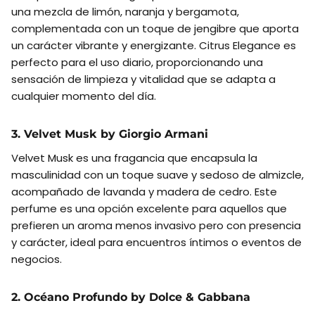
una mezcla de limón, naranja y bergamota,
complementada con un toque de jengibre que aporta
un carácter vibrante y energizante. Citrus Elegance es
perfecto para el uso diario, proporcionando una
sensación de limpieza y vitalidad que se adapta a
cualquier momento del día.
3. Velvet Musk by Giorgio Armani
Velvet Musk es una fragancia que encapsula la
masculinidad con un toque suave y sedoso de almizcle,
acompañado de lavanda y madera de cedro. Este
perfume es una opción excelente para aquellos que
prefieren un aroma menos invasivo pero con presencia
y carácter, ideal para encuentros íntimos o eventos de
negocios.
2. Océano Profundo by Dolce & Gabbana