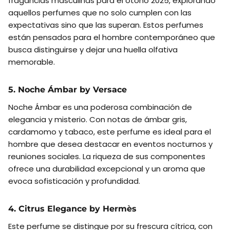
fragancias masculinas para el otoño 2025, explorando
aquellos perfumes que no solo cumplen con las
expectativas sino que las superan. Estos perfumes
están pensados para el hombre contemporáneo que
busca distinguirse y dejar una huella olfativa
memorable.
5. Noche Ámbar by Versace
Noche Ámbar es una poderosa combinación de
elegancia y misterio. Con notas de ámbar gris,
cardamomo y tabaco, este perfume es ideal para el
hombre que desea destacar en eventos nocturnos y
reuniones sociales. La riqueza de sus componentes
ofrece una durabilidad excepcional y un aroma que
evoca sofisticación y profundidad.
4. Citrus Elegance by Hermès
Este perfume se distingue por su frescura cítrica, con