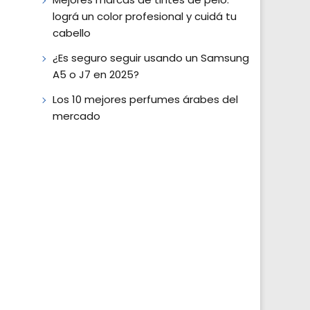
lográ un color profesional y cuidá tu
cabello
¿Es seguro seguir usando un Samsung
A5 o J7 en 2025?
Los 10 mejores perfumes árabes del
mercado