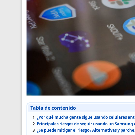
Tabla de contenido
1
¿Por qué mucha gente sigue usando celulares ant
2
Principales riesgos de seguir usando un Samsung A5
3
¿Se puede mitigar el riesgo? Alternativas y parche