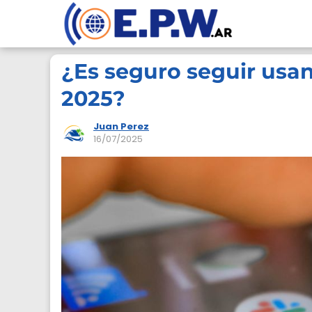
¿Es seguro seguir usa
2025?
Juan Perez
16/07/2025