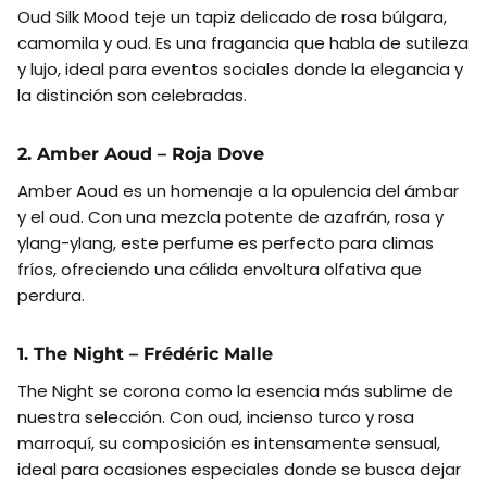
Oud Silk Mood teje un tapiz delicado de rosa búlgara,
camomila y oud. Es una fragancia que habla de sutileza
y lujo, ideal para eventos sociales donde la elegancia y
la distinción son celebradas.
2. Amber Aoud – Roja Dove
Amber Aoud es un homenaje a la opulencia del ámbar
y el oud. Con una mezcla potente de azafrán, rosa y
ylang-ylang, este perfume es perfecto para climas
fríos, ofreciendo una cálida envoltura olfativa que
perdura.
1. The Night – Frédéric Malle
The Night se corona como la esencia más sublime de
nuestra selección. Con oud, incienso turco y rosa
marroquí, su composición es intensamente sensual,
ideal para ocasiones especiales donde se busca dejar