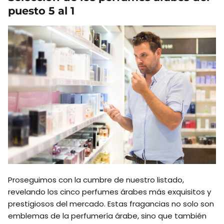
puesto 5 al 1
Proseguimos con la cumbre de nuestro listado,
revelando los cinco perfumes árabes más exquisitos y
prestigiosos del mercado. Estas fragancias no solo son
emblemas de la perfumería árabe, sino que también