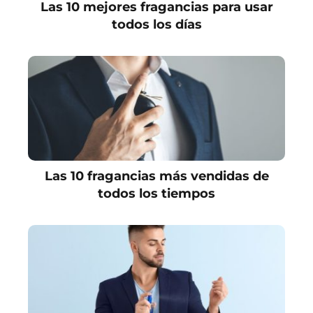
Las 10 mejores fragancias para usar
todos los días
Las 10 fragancias más vendidas de
todos los tiempos