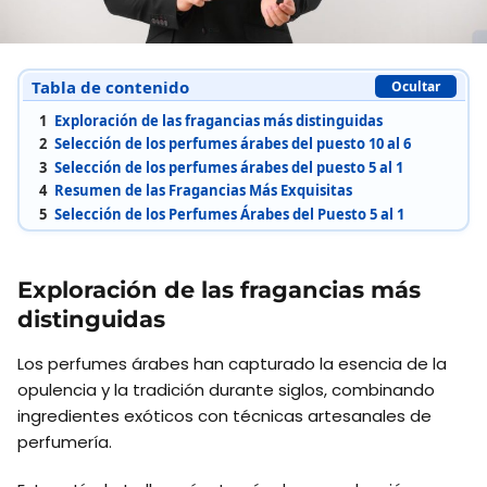
Tabla de contenido
Ocultar
1
Exploración de las fragancias más distinguidas
2
Selección de los perfumes árabes del puesto 10 al 6
3
Selección de los perfumes árabes del puesto 5 al 1
4
Resumen de las Fragancias Más Exquisitas
5
Selección de los Perfumes Árabes del Puesto 5 al 1
Exploración de las fragancias más
distinguidas
Los perfumes árabes han capturado la esencia de la
opulencia y la tradición durante siglos, combinando
ingredientes exóticos con técnicas artesanales de
perfumería.