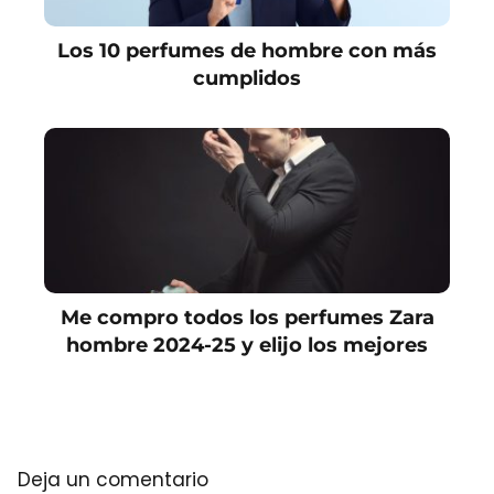
Los 10 perfumes de hombre con más
cumplidos
Me compro todos los perfumes Zara
hombre 2024-25 y elijo los mejores
Deja un comentario