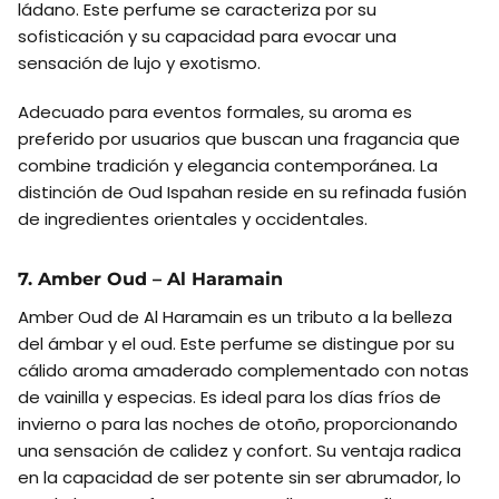
ládano. Este perfume se caracteriza por su
sofisticación y su capacidad para evocar una
sensación de lujo y exotismo.
Adecuado para eventos formales, su aroma es
preferido por usuarios que buscan una fragancia que
combine tradición y elegancia contemporánea. La
distinción de Oud Ispahan reside en su refinada fusión
de ingredientes orientales y occidentales.
7. Amber Oud – Al Haramain
Amber Oud de Al Haramain es un tributo a la belleza
del ámbar y el oud. Este perfume se distingue por su
cálido aroma amaderado complementado con notas
de vainilla y especias. Es ideal para los días fríos de
invierno o para las noches de otoño, proporcionando
una sensación de calidez y confort. Su ventaja radica
en la capacidad de ser potente sin ser abrumador, lo