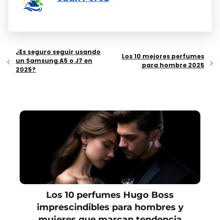
¿Es seguro seguir usando
Los 10 mejores perfumes
un Samsung A5 o J7 en
para hombre 2025
2025?
Los 10 perfumes Hugo Boss
imprescindibles para hombres y
mujeres que marcan tendencia