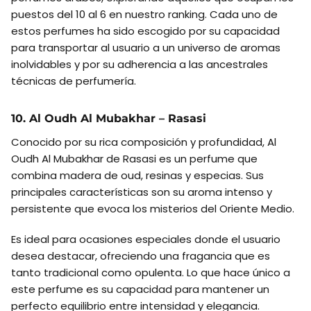
puestos del 10 al 6 en nuestro ranking. Cada uno de
estos perfumes ha sido escogido por su capacidad
para transportar al usuario a un universo de aromas
inolvidables y por su adherencia a las ancestrales
técnicas de perfumería.
10. Al Oudh Al Mubakhar – Rasasi
Conocido por su rica composición y profundidad, Al
Oudh Al Mubakhar de Rasasi es un perfume que
combina madera de oud, resinas y especias. Sus
principales características son su aroma intenso y
persistente que evoca los misterios del Oriente Medio.
Es ideal para ocasiones especiales donde el usuario
desea destacar, ofreciendo una fragancia que es
tanto tradicional como opulenta. Lo que hace único a
este perfume es su capacidad para mantener un
perfecto equilibrio entre intensidad y elegancia.