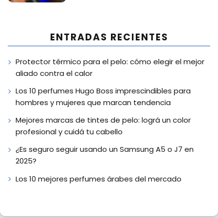
ENTRADAS RECIENTES
Protector térmico para el pelo: cómo elegir el mejor
aliado contra el calor
Los 10 perfumes Hugo Boss imprescindibles para
hombres y mujeres que marcan tendencia
Mejores marcas de tintes de pelo: lográ un color
profesional y cuidá tu cabello
¿Es seguro seguir usando un Samsung A5 o J7 en
2025?
Los 10 mejores perfumes árabes del mercado