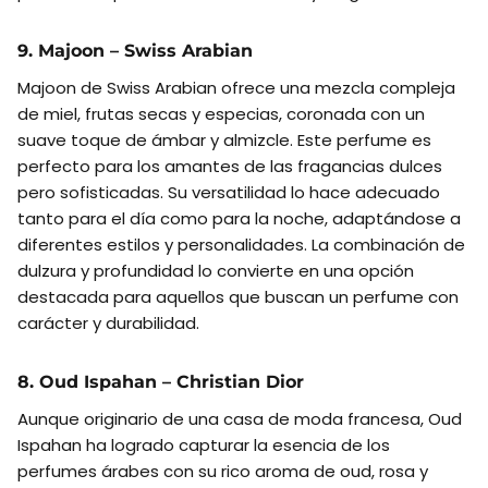
9. Majoon – Swiss Arabian
Majoon de Swiss Arabian ofrece una mezcla compleja
de miel, frutas secas y especias, coronada con un
suave toque de ámbar y almizcle. Este perfume es
perfecto para los amantes de las fragancias dulces
pero sofisticadas. Su versatilidad lo hace adecuado
tanto para el día como para la noche, adaptándose a
diferentes estilos y personalidades. La combinación de
dulzura y profundidad lo convierte en una opción
destacada para aquellos que buscan un perfume con
carácter y durabilidad.
8. Oud Ispahan – Christian Dior
Aunque originario de una casa de moda francesa, Oud
Ispahan ha logrado capturar la esencia de los
perfumes árabes con su rico aroma de oud, rosa y