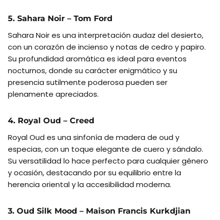
5. Sahara Noir – Tom Ford
Sahara Noir es una interpretación audaz del desierto,
con un corazón de incienso y notas de cedro y papiro.
Su profundidad aromática es ideal para eventos
nocturnos, donde su carácter enigmático y su
presencia sutilmente poderosa pueden ser
plenamente apreciados.
4. Royal Oud – Creed
Royal Oud es una sinfonía de madera de oud y
especias, con un toque elegante de cuero y sándalo.
Su versatilidad lo hace perfecto para cualquier género
y ocasión, destacando por su equilibrio entre la
herencia oriental y la accesibilidad moderna.
3. Oud Silk Mood – Maison Francis Kurkdjian