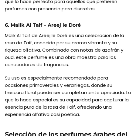
que lo hace perfecto para aquellos que prefieren
perfumes con presencia pero discretos.
6. Malik Al Taif – Areej le Doré
Malik Al Taif de Areej le Doré es una celebración de la
rosa de Taif, conocida por su aroma vibrante y su
riqueza olfativa. Combinado con notas de azafrán y
oud, este perfume es una obra maestra para los
conocedores de fragancias.
Su uso es especialmente recomendado para
ocasiones primaverales y veraniegas, donde su
frescura floral puede ser completamente apreciada. Lo
que lo hace especial es su capacidad para capturar la
esencia pura de la rosa de Taif, ofreciendo una
experiencia olfativa casi poética.
Selección de los perfumes árabes del