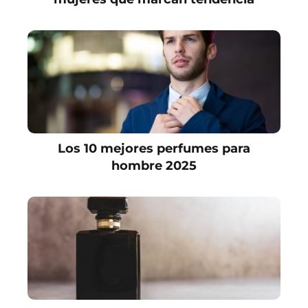
Los 10 mejores perfumes para
hombre 2025