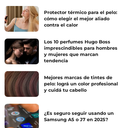
Protector térmico para el pelo:
cómo elegir el mejor aliado
contra el calor
Los 10 perfumes Hugo Boss
imprescindibles para hombres
y mujeres que marcan
tendencia
Mejores marcas de tintes de
pelo: lográ un color profesional
y cuidá tu cabello
¿Es seguro seguir usando un
Samsung A5 o J7 en 2025?