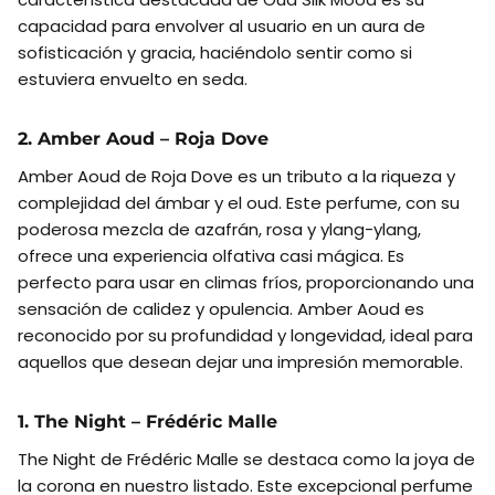
capacidad para envolver al usuario en un aura de
sofisticación y gracia, haciéndolo sentir como si
estuviera envuelto en seda.
2. Amber Aoud – Roja Dove
Amber Aoud de Roja Dove es un tributo a la riqueza y
complejidad del ámbar y el oud. Este perfume, con su
poderosa mezcla de azafrán, rosa y ylang-ylang,
ofrece una experiencia olfativa casi mágica. Es
perfecto para usar en climas fríos, proporcionando una
sensación de calidez y opulencia. Amber Aoud es
reconocido por su profundidad y longevidad, ideal para
aquellos que desean dejar una impresión memorable.
1. The Night – Frédéric Malle
The Night de Frédéric Malle se destaca como la joya de
la corona en nuestro listado. Este excepcional perfume