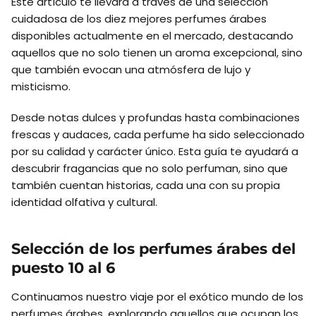
Este artículo te llevará a través de una selección
cuidadosa de los diez mejores perfumes árabes
disponibles actualmente en el mercado, destacando
aquellos que no solo tienen un aroma excepcional, sino
que también evocan una atmósfera de lujo y
misticismo.
Desde notas dulces y profundas hasta combinaciones
frescas y audaces, cada perfume ha sido seleccionado
por su calidad y carácter único. Esta guía te ayudará a
descubrir fragancias que no solo perfuman, sino que
también cuentan historias, cada una con su propia
identidad olfativa y cultural.
Selección de los perfumes árabes del
puesto 10 al 6
Continuamos nuestro viaje por el exótico mundo de los
perfumes árabes, explorando aquellos que ocupan los