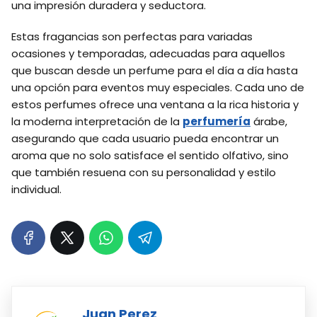
una impresión duradera y seductora.
Estas fragancias son perfectas para variadas
ocasiones y temporadas, adecuadas para aquellos
que buscan desde un perfume para el día a día hasta
una opción para eventos muy especiales. Cada uno de
estos perfumes ofrece una ventana a la rica historia y
la moderna interpretación de la
perfumería
árabe,
asegurando que cada usuario pueda encontrar un
aroma que no solo satisface el sentido olfativo, sino
que también resuena con su personalidad y estilo
individual.
Juan Perez