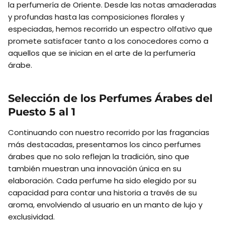
la perfumería de Oriente. Desde las notas amaderadas
y profundas hasta las composiciones florales y
especiadas, hemos recorrido un espectro olfativo que
promete satisfacer tanto a los conocedores como a
aquellos que se inician en el arte de la perfumería
árabe.
Selección de los Perfumes Árabes del
Puesto 5 al 1
Continuando con nuestro recorrido por las fragancias
más destacadas, presentamos los cinco perfumes
árabes que no solo reflejan la tradición, sino que
también muestran una innovación única en su
elaboración. Cada perfume ha sido elegido por su
capacidad para contar una historia a través de su
aroma, envolviendo al usuario en un manto de lujo y
exclusividad.