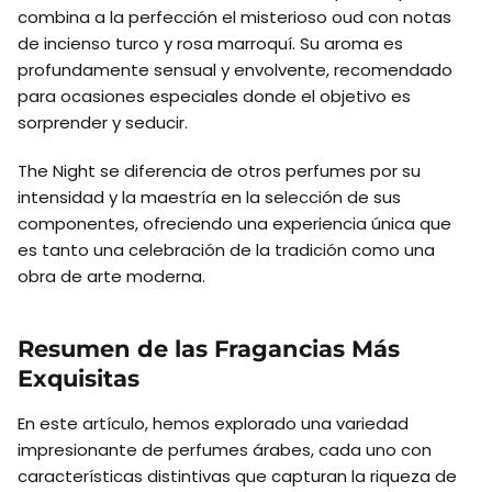
combina a la perfección el misterioso oud con notas
de incienso turco y rosa marroquí. Su aroma es
profundamente sensual y envolvente, recomendado
para ocasiones especiales donde el objetivo es
sorprender y seducir.
The Night se diferencia de otros perfumes por su
intensidad y la maestría en la selección de sus
componentes, ofreciendo una experiencia única que
es tanto una celebración de la tradición como una
obra de arte moderna.
Resumen de las Fragancias Más
Exquisitas
En este artículo, hemos explorado una variedad
impresionante de perfumes árabes, cada uno con
características distintivas que capturan la riqueza de