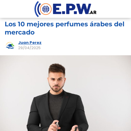
Los 10 mejores perfumes árabes del
mercado
Juan Perez
29/04/2025